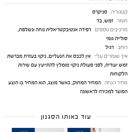
קטגוריה:
סניקרס
חומר:
זמש
,
בד
מרכיבים נוספים:
רפידה אנטיבקטריאלית נוחה ונשלפת,
סוליית גומי
רוחב:
רגיל
איך שומרים עליי:
אין לכבס את הנעליים, ניקוי בעזרת מברשת
זמש יעודית, לפני פעולת ניקוי מומלץ להתייעץ עם שירות
הלקוחות
מחיר הנחה:
המחיר המחוק, כאשר מוצג, הוא המחיר בו הוצע
המוצר למכירה לראשונה
עוד באותו הסגנון