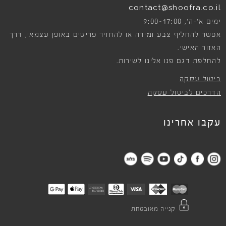
contact@shoofra.co.il
9:00-17:00
ימים א׳-ה׳,
אפשר להחליף צבע ומידה או להחזיר פריטים באופן עצמאי, דרך
האזור האישי.
להחלפת דגם פנו אלינו לשירות.
ביטול עסקה
הדרכים לביטול עסקה
עקבו אחרינו
קנייה מאובטחת