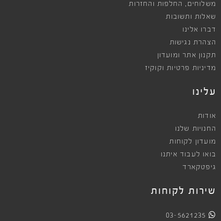
,
משלוחים
החלפות והחזרות
שאלות ותשובות
דברו אלינו
הצהרת נגישות
תקנון אתר ומועדון
מדיניות פרטיות וקוקיז
עלינו
אודות
החנויות שלנו
מועדון לקוחות
בואו לעבוד איתנו
גיפטקארד
שירות לקוחות
03-5621235