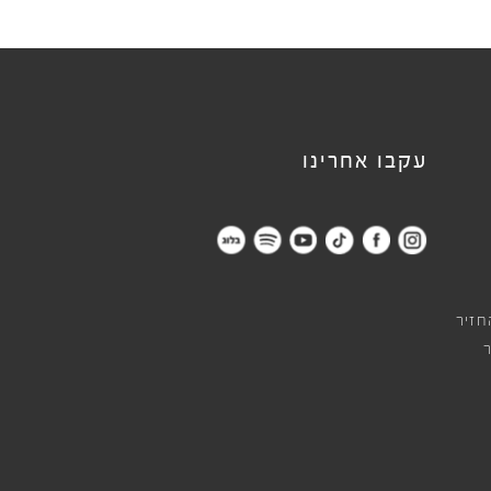
עקבו אחרינו
חזיר