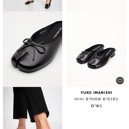
YUKO
IMANISHI
כפכפים שטוחים
MINI
נשים