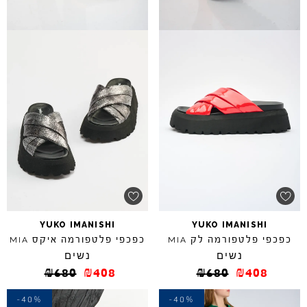
YUKO
IMANISHI
YUKO
IMANISHI
כפכפי פלטפורמה לק
כפכפי פלטפורמה איקס
MIA
MIA
נשים
נשים
₪
680
₪
408
₪
680
₪
408
-40%
-40%