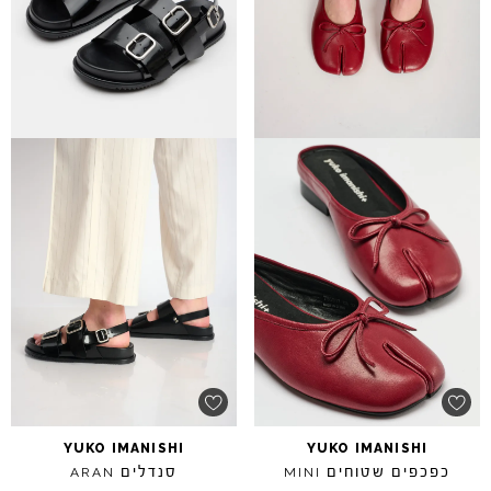
YUKO
IMANISHI
YUKO
IMANISHI
כפכפים שטוחים
סנדלים
ARAN
MINI