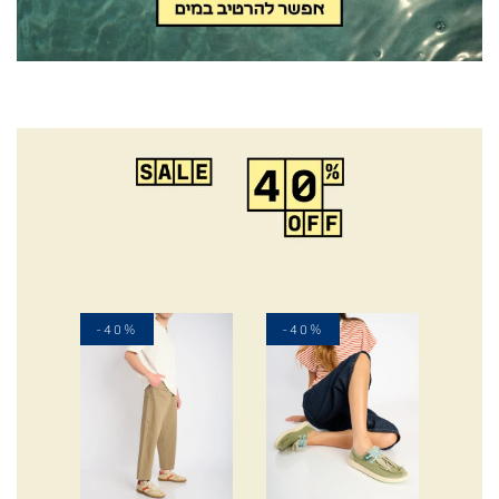
-40%
-40%