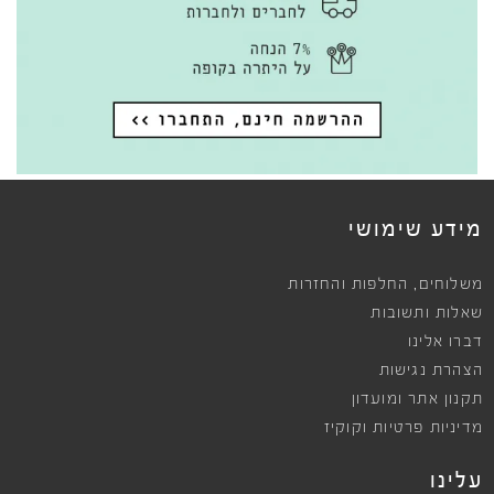
מידע שימושי
,
משלוחים
החלפות והחזרות
שאלות ותשובות
דברו אלינו
הצהרת נגישות
תקנון אתר ומועדון
מדיניות פרטיות וקוקיז
עלינו