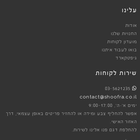
עלינו
אודות
החנויות שלנו
מועדון לקוחות
בואו לעבוד איתנו
גיפטקארד
שירות לקוחות
03-5621235
contact@shoofra.co.il
9:00-17:00
ימים א׳-ה׳,
אפשר להחליף צבע ומידה או להחזיר פריטים באופן עצמאי, דרך
האזור האישי.
להחלפת דגם פנו אלינו לשירות.