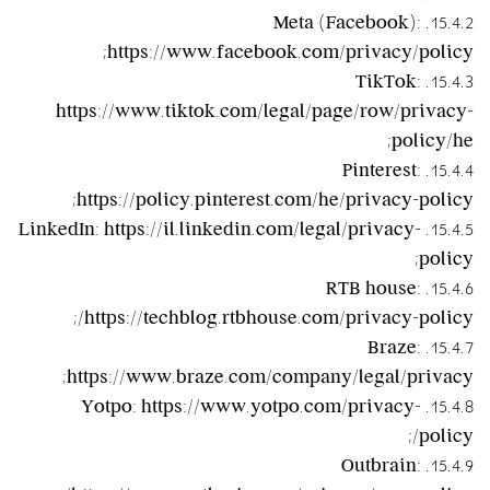
15.4.2. Meta (Facebook):
https://www.facebook.com/privacy/policy;
15.4.3. TikTok:
https://www.tiktok.com/legal/page/row/privacy-
policy/he;
15.4.4. Pinterest:
https://policy.pinterest.com/he/privacy-policy;
15.4.5. LinkedIn: https://il.linkedin.com/legal/privacy-
policy;
15.4.6. RTB house:
https://techblog.rtbhouse.com/privacy-policy/;
15.4.7. Braze:
https://www.braze.com/company/legal/privacy;
15.4.8. Yotpo: https://www.yotpo.com/privacy-
policy/;
15.4.9. Outbrain: