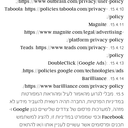
https://www.outbrain.com/privacy/user-policy/;
15.4.10. Taboola: https://policies.taboola.com/privacy-
policy/;
15.4.11. Magnite:
https://www.magnite.com/legal/advertising-
platform-privacy-policy/;
15.4.12. Teads: https://www.teads.com/privacy-
policy/;
15.4.13. DoubleClick (Google Ads):
https://policies.google.com/technologies/ads;
15.4.14. Barilliance:
https://www.barilliance.com/privacy-policy/.
15.5. מבלי לגרוע מהאמור לעיל ומהוראות המפורטות
במדיניות הפרטיות, החברה תהיה רשאית להעביר מידע לא
מזהה, למערכות פרסום של צדדים שלישיים כגון Google ו-
Facebook וכפי שמפורט במדיניות זו, להציג למשתמש
תכנים ופרסומים אשר עשויים לעניין אותו ו/או להתאים