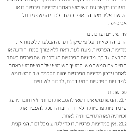
יתעוררו בקשר עם השימוש באתר ומדיניות פרטיות זו או
הקשור אליו, מסורה באופן בלעדי לבתי המשפט בתל
אביב-יפו.
19. שינויים ועדכונים
החברה רשאית, על פי שיקול דעתה הבלעדי, לשנות את
מדיניות הפרטיות מעת לעת וזאת ללא צורך במתן הודעה או
התראה על כך. מדיניות הפרטיות העדכנית שתפורסם באתר
תחייב את המשתמש. המשך השימוש של המשתמש באתר
לאחר עדכון מדיניות הפרטיות יהווה הסכמה של המשתמש
למדיניות הפרטיות המעודכנת, לרבות לשינויים.
20. שונות
20.1. המשתמש אינו רשאי להסב את זכויותיו ו/או חובותיו על
פי מדיניות פרטיות זו לאחר. החברה תוכל להעביר את
זכויותיה ו/או התחייבויותיה לאחר.
20.2. אין במדיניות פרטיות זו כדי לגרוע מכל זכות המוקנית