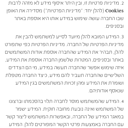
2. מדיניות פרטיות זו, ובין היתר איסוף מידע לא מזהה לרבות
Cookies (להלן יחד: "מדיניות הפרטיות") מסדירה את האופן
שבו החברה עושה שימוש במידע אותו היא אוספת באתר
ובסניפים.
3. המידע המובא להלן מיועד לסייע למשתמש להבין את
מדיניות הפרטיות של החברה. מדיניות הפרטיות כפי שתפורט
להלן, תבהיר את המידע שהחברה אוספת אודות המשתמשים
באתר ובסניפים, המטרות שלשמן החברה אוספת את המידע,
איזה שימוש אפשר שהחברה תעשה במידע, מי הם הצדדים
השלישיים שהחברה תעביר להם מידע, כיצד החברה מטפלת
ושומרת את המידע ומהן זכויות המשתמשים בגין המידע
שנאסף אודותיהם.
4. המידע שהמשתמש מוסר לחברה תלוי בהסכמתו וברצונו
של המשתמש ואינה נובעת מחובה חוקית. המידע ישמר
במאגר המידע של החברה, ובאפשרות המשתמש ליצור קשר
עם החברה באמצעות פרטי הקשר המפורטים להלן. המידע