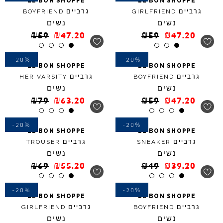
LE
BON
SHOPPE
LE
BON
SHOPPE
גרביים
גרביים
BOYFRIEND
GIRLFRIEND
נשים
נשים
₪
59
₪
47.20
₪
59
₪
47.20
-20%
-20%
LE
BON
SHOPPE
LE
BON
SHOPPE
גרביים
גרביים
HER
VARSITY
BOYFRIEND
נשים
נשים
₪
79
₪
63.20
₪
59
₪
47.20
-20%
-20%
LE
BON
SHOPPE
LE
BON
SHOPPE
גרביים
גרביים
TROUSER
SNEAKER
נשים
נשים
₪
69
₪
55.20
₪
49
₪
39.20
-20%
-20%
LE
BON
SHOPPE
LE
BON
SHOPPE
גרביים
גרביים
GIRLFRIEND
BOYFRIEND
נשים
נשים