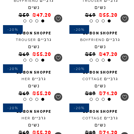
גרביים
גרביים
BOYFRIEND
TROUSER
נשים
נשים
₪
59
₪
47.20
₪
69
₪
55.20
-20%
-20%
LE
BON
SHOPPE
LE
BON
SHOPPE
גרביים
גרביים
TROUSER
BOYFRIEND
נשים
נשים
₪
69
₪
55.20
₪
59
₪
47.20
-20%
-20%
LE
BON
SHOPPE
LE
BON
SHOPPE
גרביים
גרביים
HER
COTTAGE
נשים
נשים
₪
69
₪
55.20
₪
89
₪
71.20
-20%
-20%
LE
BON
SHOPPE
LE
BON
SHOPPE
גרביים
גרביים
HER
COTTAGE
נשים
נשים
₪
69
₪
55.20
₪
89
₪
71.20