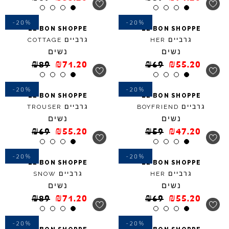
-20%
-20%
LE
BON
SHOPPE
LE
BON
SHOPPE
גרביים
גרביים
COTTAGE
HER
נשים
נשים
₪
89
₪
71.20
₪
69
₪
55.20
-20%
-20%
LE
BON
SHOPPE
LE
BON
SHOPPE
גרביים
גרביים
TROUSER
BOYFRIEND
נשים
נשים
₪
69
₪
55.20
₪
59
₪
47.20
-20%
-20%
LE
BON
SHOPPE
LE
BON
SHOPPE
גרביים
גרביים
SNOW
HER
נשים
נשים
₪
89
₪
71.20
₪
69
₪
55.20
-20%
-20%