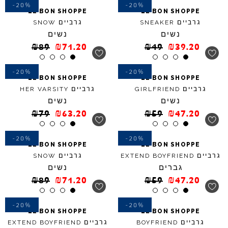
-20%
-20%
LE
BON
SHOPPE
LE
BON
SHOPPE
גרביים
גרביים
SNOW
SNEAKER
נשים
נשים
₪
89
₪
71.20
₪
49
₪
39.20
-20%
-20%
LE
BON
SHOPPE
LE
BON
SHOPPE
גרביים
גרביים
HER
VARSITY
GIRLFRIEND
נשים
נשים
₪
79
₪
63.20
₪
59
₪
47.20
-20%
-20%
LE
BON
SHOPPE
LE
BON
SHOPPE
גרביים
גרביים
SNOW
EXTEND
BOYFRIEND
גברים
נשים
₪
89
₪
71.20
₪
59
₪
47.20
-20%
-20%
LE
BON
SHOPPE
LE
BON
SHOPPE
גרביים
גרביים
EXTEND
BOYFRIEND
BOYFRIEND