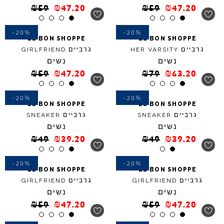
₪
59
₪
47.20
₪
59
₪
47.20
-20%
-20%
LE
BON
SHOPPE
LE
BON
SHOPPE
גרביים
גרביים
GIRLFRIEND
HER
VARSITY
נשים
נשים
₪
59
₪
47.20
₪
79
₪
63.20
-20%
-20%
LE
BON
SHOPPE
LE
BON
SHOPPE
גרביים
גרביים
SNEAKER
SNEAKER
נשים
נשים
₪
49
₪
39.20
₪
49
₪
39.20
-20%
-20%
LE
BON
SHOPPE
LE
BON
SHOPPE
גרביים
גרביים
GIRLFRIEND
GIRLFRIEND
נשים
נשים
₪
59
₪
47.20
₪
59
₪
47.20