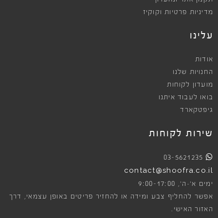
מדיניות פרטיות וקוקיז
עלינו
אודות
החנויות שלנו
מועדון לקוחות
בואו לעבוד איתנו
גיפטקארד
שירות לקוחות
03-5621235
contact@shoofra.co.il
9:00-17:00
ימים א׳-ה׳,
אפשר להחליף צבע ומידה או להחזיר פריטים באופן עצמאי, דרך
האזור האישי.