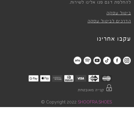
להחלפת דגם פנו אלינו לשירות.
ביטול עסקה
הדרכים לביטול עסקה
עקבו אחרינו
קנייה מאובטחת
©
Copyright 2022
SHOOFRA.SHOES