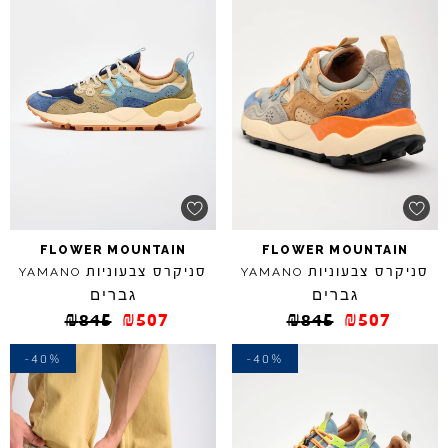
FLOWER
MOUNTAIN
FLOWER
MOUNTAIN
סניקרס צבעוניות
סניקרס צבעוניות
YAMANO
YAMANO
גברים
גברים
₪
845
₪
507
₪
845
₪
507
-40%
-40%