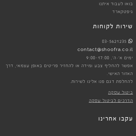
בואו לעבוד איתנו
גיפטקארד
שירות לקוחות
03-5621235
contact@shoofra.co.il
9:00-17:00
ימים א׳-ה׳,
אפשר להחליף צבע ומידה או להחזיר פריטים באופן עצמאי, דרך
האזור האישי.
להחלפת דגם פנו אלינו לשירות.
ביטול עסקה
הדרכים לביטול עסקה
עקבו אחרינו