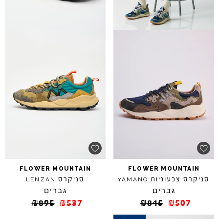
FLOWER
MOUNTAIN
FLOWER
MOUNTAIN
סניקרס צבעוניות
סניקרס
LENZAN
YAMANO
גברים
גברים
₪
895
₪
537
₪
845
₪
507