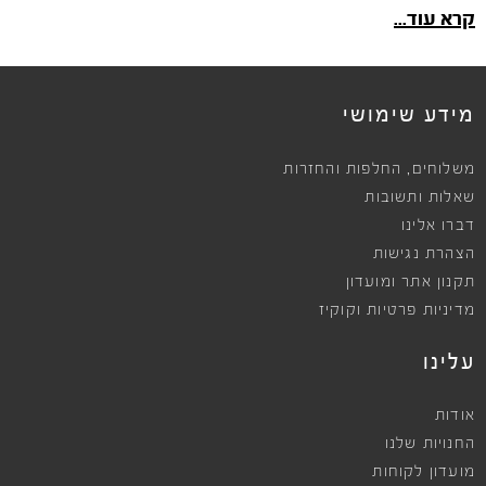
קרא עוד...
מידע שימושי
,
משלוחים
החלפות והחזרות
שאלות ותשובות
דברו אלינו
הצהרת נגישות
תקנון אתר ומועדון
מדיניות פרטיות וקוקיז
עלינו
אודות
החנויות שלנו
מועדון לקוחות