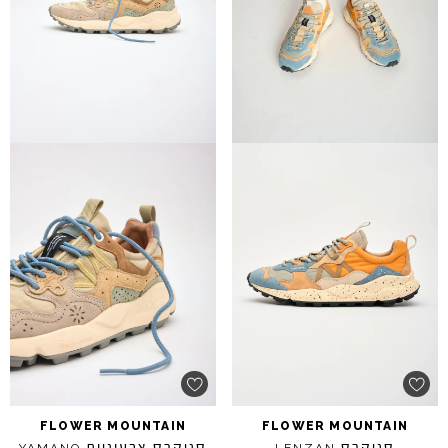
FLOWER
MOUNTAIN
FLOWER
MOUNTAIN