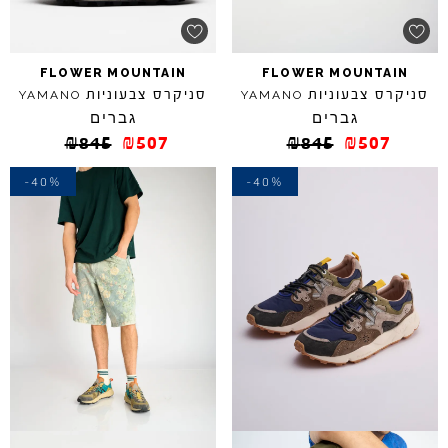
FLOWER
MOUNTAIN
FLOWER
MOUNTAIN
סניקרס צבעוניות
סניקרס צבעוניות
YAMANO
YAMANO
גברים
גברים
₪
845
₪
507
₪
845
₪
507
-40%
-40%