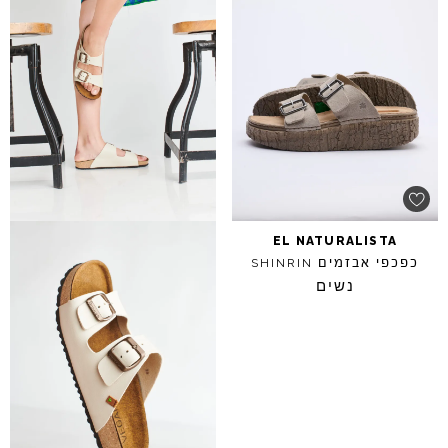
EL
NATURALISTA
כפכפי אבזמים
SHINRIN
נשים