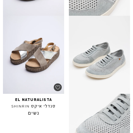
EL
NATURALISTA
סנדלי איקס
SHINRIN
נשים