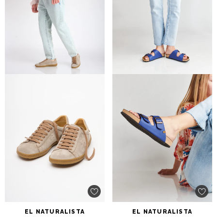
EL
NATURALISTA
EL
NATURALISTA