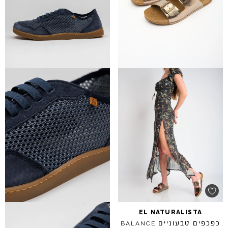
EL
NATURALISTA
כפכפים טבעוניים
BALANCE