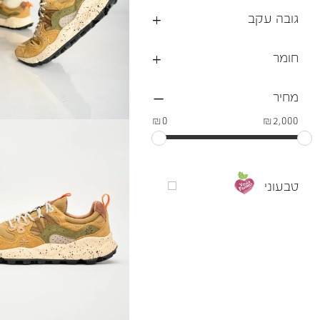
גובה עקב
חומר
מחיר
₪0
₪2,000
טבעוני