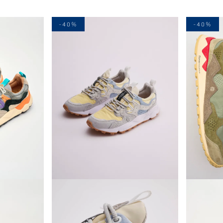
-40%
-40%