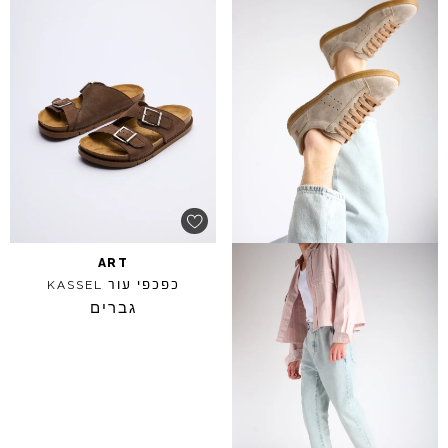
ART
כפכפי עור
KASSEL
גברים