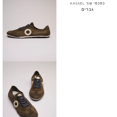
כפכפי עור
KASSEL
גברים