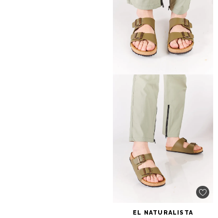
EL
NATURALISTA