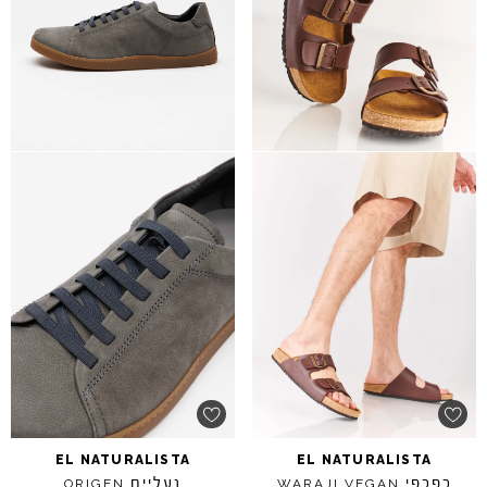
EL
NATURALISTA
EL
NATURALISTA
כפכפי
נעליים
ORIGEN
WARAJI
VEGAN