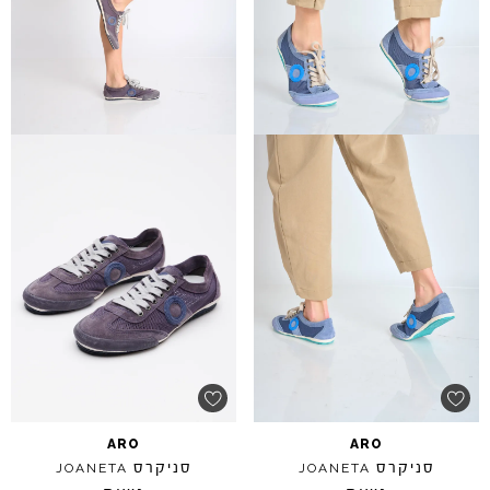
ARO
ARO
סניקרס
סניקרס
JOANETA
JOANETA