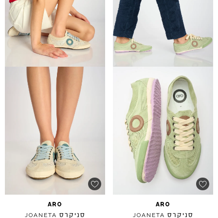
ARO
ARO
סניקרס
סניקרס
JOANETA
JOANETA