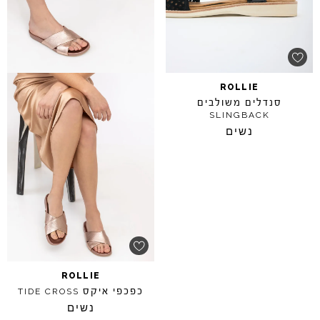
ROLLIE
סנדלים משולבים
SLINGBACK
נשים
ROLLIE
כפכפי איקס
TIDE
CROSS
נשים