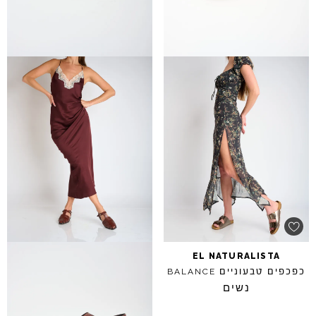
EL
NATURALISTA
כפכפים טבעוניים
BALANCE
נשים