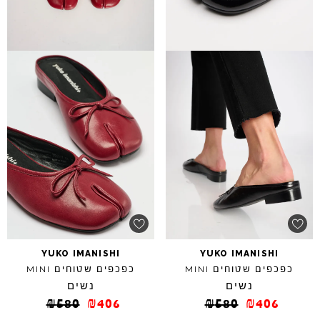
YUKO
IMANISHI
YUKO
IMANISHI
כפכפים שטוחים
כפכפים שטוחים
MINI
MINI
נשים
נשים
₪
580
₪
406
₪
580
₪
406