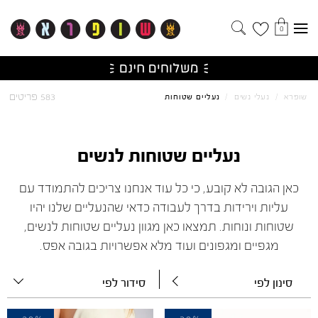
0
583 פריטים
שופרא
/
נעלי נשים
/
נעליים שטוחות
נעליים שטוחות לנשים
כאן הגובה לא קובע, כי כל עוד אנחנו צריכים להתמודד עם
עליות וירידות בדרך לעבודה כדאי שהנעליים שלנו יהיו
שטוחות ונוחות. תמצאו כאן מגוון נעליים שטוחות לנשים,
מגפיים ומגפונים ועוד מלא אפשרויות בגובה אפס.
סינון לפי
סידור לפי