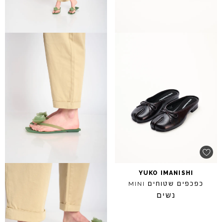
YUKO
IMANISHI
כפכפים שטוחים
MINI
נשים