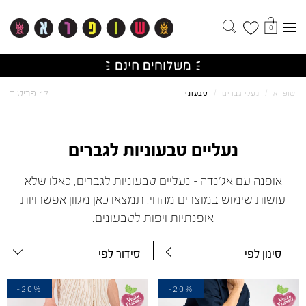
0
17 פריטים
שופרא
/
נעלי גברים
/
טבעוני
נעליים טבעוניות לגברים
אופנה עם אג'נדה - נעליים טבעוניות לגברים, כאלו שלא
עושות שימוש במוצרים מהחי. תמצאו כאן מגוון אפשרויות
אופנתיות ויפות לטבעונים.
סינון לפי
סידור לפי
-20%
-20%