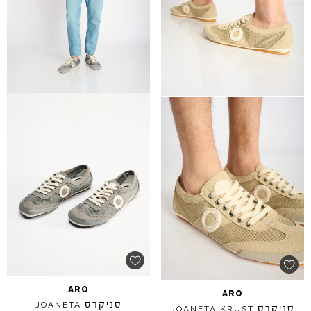
ARO
ARO
סניקרס
JOANETA
סניקרס
JOANETA
KRUST