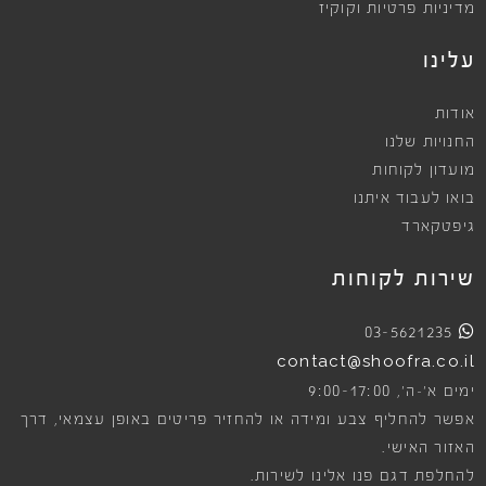
מדיניות פרטיות וקוקיז
עלינו
אודות
החנויות שלנו
מועדון לקוחות
בואו לעבוד איתנו
גיפטקארד
שירות לקוחות
03-5621235
contact@shoofra.co.il
9:00-17:00
ימים א׳-ה׳,
אפשר להחליף צבע ומידה או להחזיר פריטים באופן עצמאי, דרך
האזור האישי.
להחלפת דגם פנו אלינו לשירות.