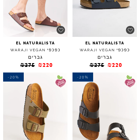
EL
NATURALISTA
EL
NATURALISTA
כפכפי
כפכפי
WARAJI
VEGAN
WARAJI
VEGAN
גברים
גברים
₪
275
₪
220
₪
275
₪
220
-20%
-20%