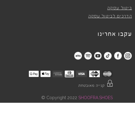
ביטול עסקה
הדרכים לביטול עסקה
עקבו אחרינו
קנייה מאובטחת
©
Copyright 2022
SHOOFRA.SHOES
"
"