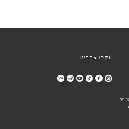
עקבו אחרינו
חזיר