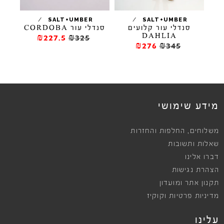
/
/
SALT+UMBER
SALT+UMBER
סנדלי עור CORDOBA
סנדלי עור קלועים
DAHLIA
₪227.5
₪325
₪276
₪345
מידע שימושי
,
משלוחים
החלפות והחזרות
שאלות ותשובות
דברו אלינו
הצהרת נגישות
תקנון אתר ומועדון
מדיניות פרטיות וקוקיז
עלינו