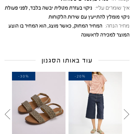
איך שומרים עליי:
ניקוי בעזרת מטלית יבשה בלבד, לפני פעולת
ניקוי מומלץ להתייעץ עם שירות הלקוחות
מחיר הנחה:
המחיר המחוק, כאשר מוצג, הוא המחיר בו הוצע
המוצר למכירה לראשונה
עוד באותו הסגנון
-30%
-20%
-