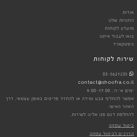
אודות
החנויות שלנו
מועדון לקוחות
בואו לעבוד איתנו
גיפטקארד
שירות לקוחות
03-5621235
contact@shoofra.co.il
9:00-17:00
ימים א׳-ה׳,
אפשר להחליף צבע ומידה או להחזיר פריטים באופן עצמאי, דרך
האזור האישי.
להחלפת דגם פנו אלינו לשירות.
ביטול עסקה
הדרכים לביטול עסקה