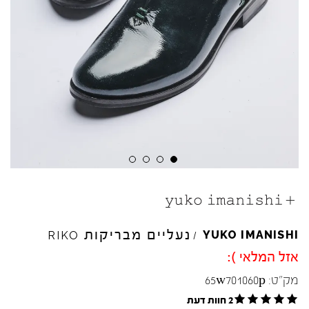
נעליים מבריקות
YUKO
IMANISHI
RIKO
/
אזל המלאי ):
מק"ט:
65w701060p
2 חוות דעת