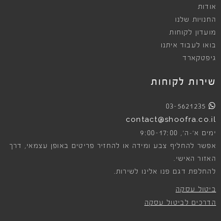
אודות
החנויות שלנו
מועדון לקוחות
בואו לעבוד איתנו
גיפטקארד
שירות לקוחות
03-5621235
contact@shoofra.co.il
9:00-17:00
ימים א׳-ה׳,
אפשר להחליף צבע ומידה או להחזיר פריטים באופן עצמאי, דרך
האזור האישי.
להחלפת דגם פנו אלינו לשירות.
ביטול עסקה
הדרכים לביטול עסקה