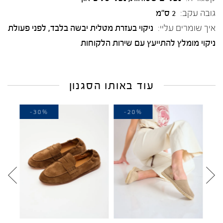
גובה עקב:
2 ס"מ
איך שומרים עליי:
ניקוי בעזרת מטלית יבשה בלבד, לפני פעולת
ניקוי מומלץ להתייעץ עם שירות הלקוחות
עוד באותו הסגנון
-30%
-20%
-