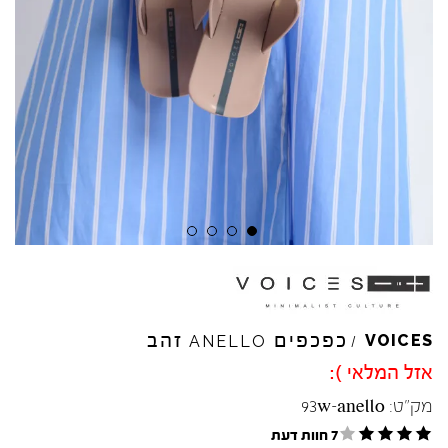
כפכפים
זהב
VOICES
ANELLO
/
אזל המלאי ):
מק"ט:
93w-anello
7 חוות דעת