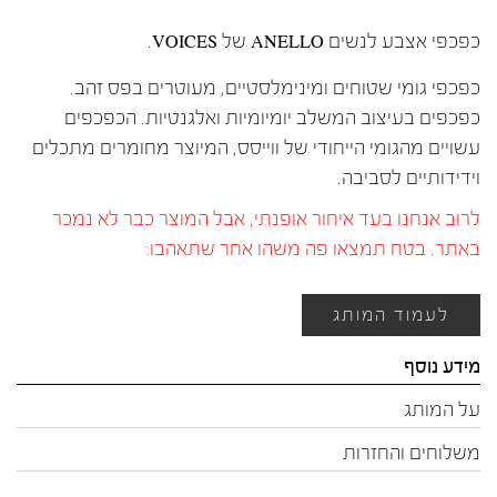
כפכפי אצבע לנשים ANELLO של VOICES.
כפכפי גומי שטוחים ומינימלסטיים, מעוטרים בפס זהב.
כפכפים בעיצוב המשלב יומיומיות ואלגנטיות. הכפכפים
עשויים מהגומי הייחודי של ווייסס, המיוצר מחומרים מתכלים
וידידותיים לסביבה.
לרוב אנחנו בעד איחור אופנתי, אבל המוצר כבר לא נמכר
באתר. בטח תמצאו פה משהו אחר שתאהבו:
לעמוד המותג
מידע נוסף
על המותג
משלוחים והחזרות