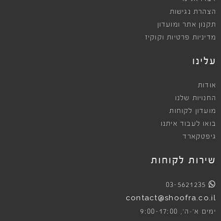
הצהרת נגישות
תקנון אתר ומועדון
מדיניות פרטיות וקוקיז
עלינו
אודות
החנויות שלנו
מועדון לקוחות
בואו לעבוד איתנו
גיפטקארד
שירות לקוחות
03-5621235
contact@shoofra.co.il
9:00-17:00
ימים א׳-ה׳,