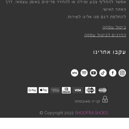
אפשר להחליף צבע ומידה או להחזיר פריטים באופן עצמאי, דרך
האזור האישי.
להחלפת דגם פנו אלינו לשירות.
ביטול עסקה
הדרכים לביטול עסקה
עקבו אחרינו
קנייה מאובטחת
©
Copyright 2022
SHOOFRA.SHOES