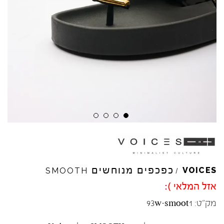
כפכפים מנוחשים
VOICES
SMOOTH
/
אזל המלאי ):
מק"ט:
93w-smoot1