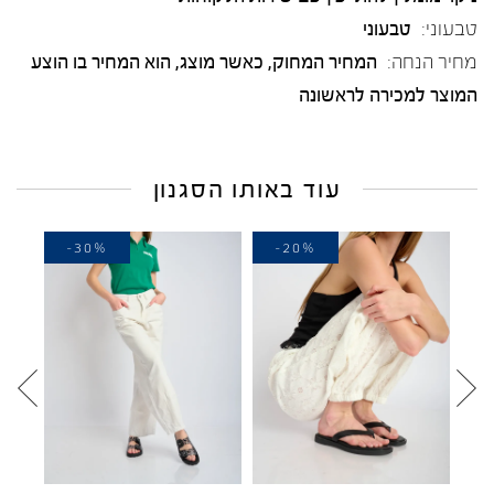
טבעוני:
טבעוני
מחיר הנחה:
המחיר המחוק, כאשר מוצג, הוא המחיר בו הוצע
המוצר למכירה לראשונה
עוד באותו הסגנון
%
-30%
-20%