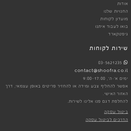
אודות
החנויות שלנו
מועדון לקוחות
בואו לעבוד איתנו
גיפטקארד
שירות לקוחות
03-5621235
contact@shoofra.co.il
9:00-17:00
ימים א׳-ה׳,
אפשר להחליף צבע ומידה או להחזיר פריטים באופן עצמאי, דרך
האזור האישי.
להחלפת דגם פנו אלינו לשירות.
ביטול עסקה
הדרכים לביטול עסקה