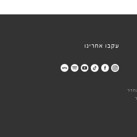
עקבו אחרינו
חזיר