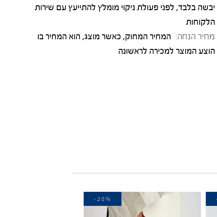
יבשה בלבד, לפני פעולת ניקוי מומלץ להתייעץ עם שירות
הלקוחות
מחיר הנחה:
המחיר המחוק, כאשר מוצג, הוא המחיר בו
הוצע המוצר למכירה לראשונה
%
-20%