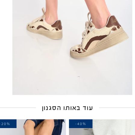
עוד באותו הסגנון
-20%
-40%