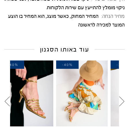
ניקוי מומלץ להתייעץ עם שירות הלקוחות
מחיר הנחה:
המחיר המחוק, כאשר מוצג, הוא המחיר בו הוצע
המוצר למכירה לראשונה
עוד באותו הסגנון
-40%
-40%
-