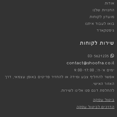
אודות
החנויות שלנו
מועדון לקוחות
בואו לעבוד איתנו
גיפטקארד
שירות לקוחות
03-5621235
contact@shoofra.co.il
9:00-17:00
ימים א׳-ה׳,
אפשר להחליף צבע ומידה או להחזיר פריטים באופן עצמאי, דרך
האזור האישי.
להחלפת דגם פנו אלינו לשירות.
ביטול עסקה
הדרכים לביטול עסקה