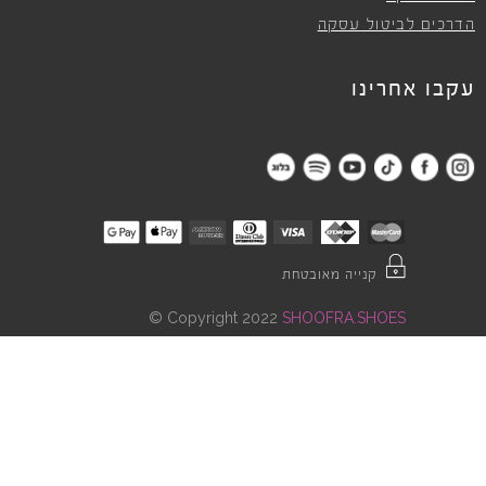
הדרכים לביטול עסקה
עקבו אחרינו
קנייה מאובטחת
©
Copyright 2022
SHOOFRA.SHOES
"
"