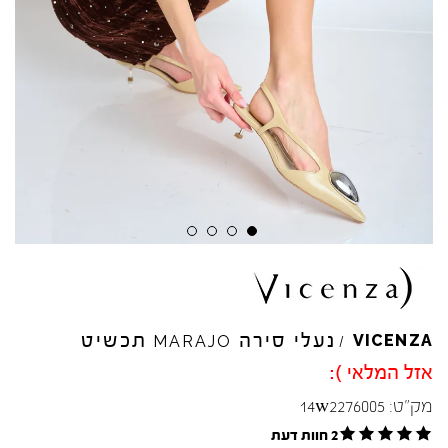
נעלי סירה
תכשיט
VICENZA
MARAJO
/
אזל המלאי ):
מק"ט:
14w2276005
2 חוות דעת