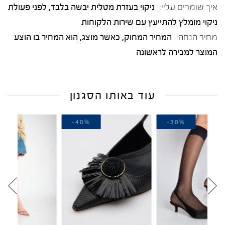
איך שומרים עליי:
ניקוי בעזרת מטלית יבשה בלבד, לפני פעולת
ניקוי מומלץ להתייעץ עם שירות הלקוחות
מחיר הנחה:
המחיר המחוק, כאשר מוצג, הוא המחיר בו הוצע
המוצר למכירה לראשונה
עוד באותו הסגנון
-20%
-40%
-3