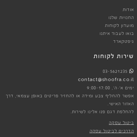
אודות
החנויות שלנו
מועדון לקוחות
בואו לעבוד איתנו
גיפטקארד
שירות לקוחות
03-5621235
contact@shoofra.co.il
9:00-17:00
ימים א׳-ה׳,
אפשר להחליף צבע ומידה או להחזיר פריטים באופן עצמאי, דרך
האזור האישי.
להחלפת דגם פנו אלינו לשירות.
ביטול עסקה
הדרכים לביטול עסקה