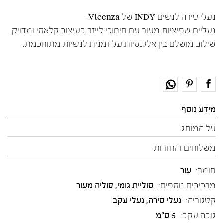
נעלי סירה לנשים INDY של Vicenza.
נעליים שפיציות מעור עם חיתוכי לייזר בעיצוב קלאסי ומדויק.
שילוב מושלם בין אלגנטיות על-זמנית לנשיות מתוחכמת.
מידע נוסף
על המותג
משלוחים והחזרות
חומר:
עור
מרכיבים נוספים:
סוליית גומי, סוליה מעור
קטגוריה:
נעלי סירה
,
נעלי עקב
גובה עקב:
5 ס"מ