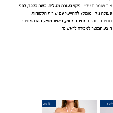
איך שומרים עליי:
ניקוי בעזרת מטלית יבשה בלבד, לפני
פעולת ניקוי מומלץ להתייעץ עם שירות הלקוחות
מחיר הנחה:
המחיר המחוק, כאשר מוצג, הוא המחיר בו
הוצע המוצר למכירה לראשונה
-20%
-