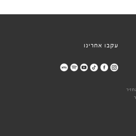
עקבו אחרינו
חזיר