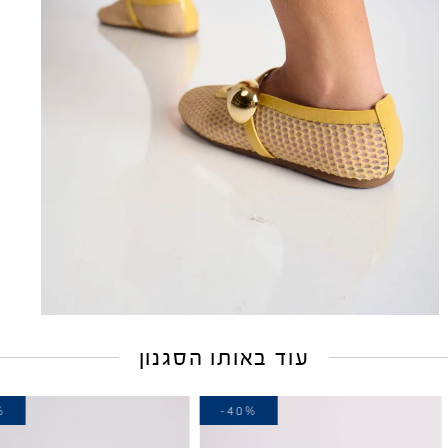
עוד באותו הסגנון
30%
-40%