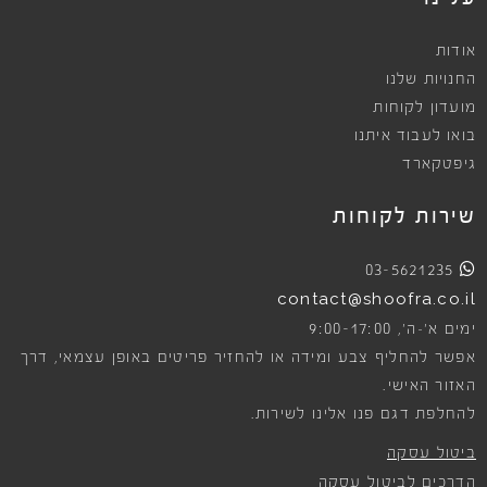
אודות
החנויות שלנו
מועדון לקוחות
בואו לעבוד איתנו
גיפטקארד
שירות לקוחות
03-5621235
contact@shoofra.co.il
9:00-17:00
ימים א׳-ה׳,
אפשר להחליף צבע ומידה או להחזיר פריטים באופן עצמאי, דרך
האזור האישי.
להחלפת דגם פנו אלינו לשירות.
ביטול עסקה
הדרכים לביטול עסקה