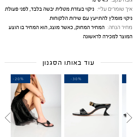
איך שומרים עליי:
ניקוי בעזרת מטלית יבשה בלבד, לפני פעולת
ניקוי מומלץ להתייעץ עם שירות הלקוחות
מחיר הנחה:
המחיר המחוק, כאשר מוצג, הוא המחיר בו הוצע
המוצר למכירה לראשונה
עוד באותו הסגנון
-20%
-30%
-