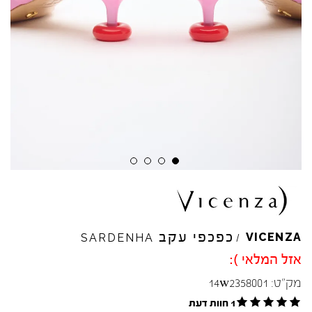
Skip to product reviews
Skip to product reviews
Skip to product reviews
Skip to product reviews
כפכפי עקב
VICENZA
SARDENHA
/
אזל המלאי ):
מק"ט:
14w2358001
1 חוות דעת