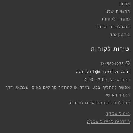
אודות
החנויות שלנו
מועדון לקוחות
בואו לעבוד איתנו
גיפטקארד
שירות לקוחות
03-5621235
contact@shoofra.co.il
9:00-17:00
ימים א׳-ה׳,
אפשר להחליף צבע ומידה או להחזיר פריטים באופן עצמאי, דרך
האזור האישי.
להחלפת דגם פנו אלינו לשירות.
ביטול עסקה
הדרכים לביטול עסקה