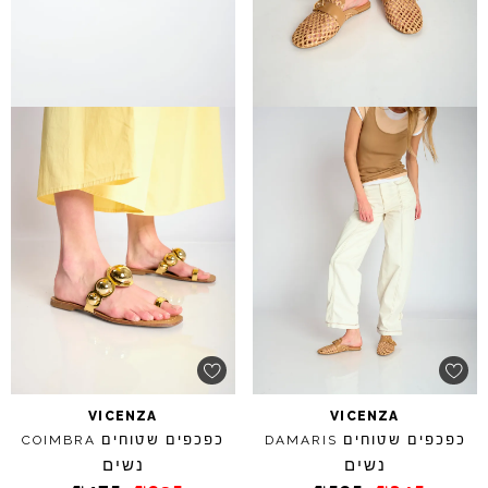
VICENZA
VICENZA
כפכפים שטוחים
כפכפים שטוחים
COIMBRA
DAMARIS
נשים
נשים