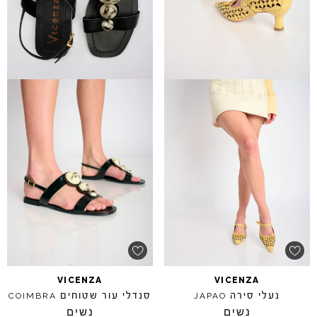
VICENZA
VICENZA
נעלי סירה
סנדלי עור שטוחים
COIMBRA
JAPAO
נשים
נשים