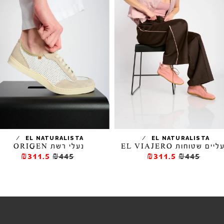
/
/
EL NATURALISTA
EL NATURALISTA
יים שטוחות EL VIAJERO
נעלי רשת ORIGEN
₪311.5
₪445
₪311.5
₪445