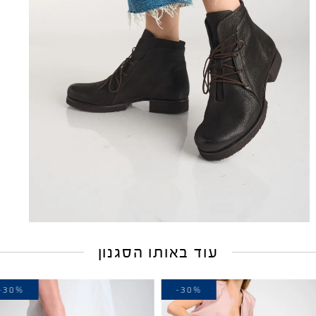
עוד באותו הסגנון
-30%
-30%