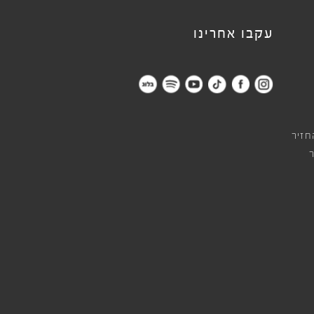
עקבו אחרינו
חזיר