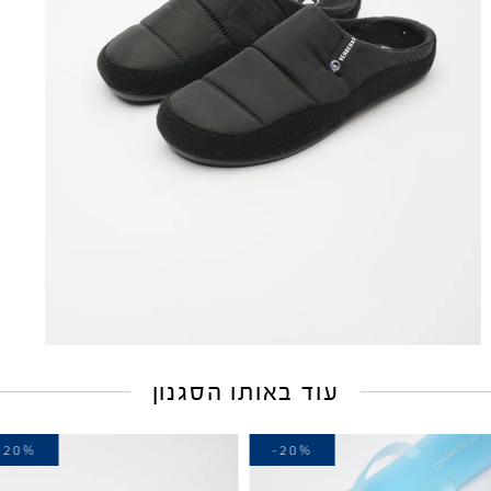
עוד באותו הסגנון
-20%
-20%