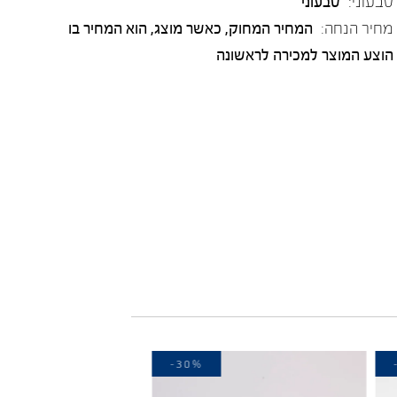
טבעוני:
טבעוני
מחיר הנחה:
המחיר המחוק, כאשר מוצג, הוא המחיר בו
הוצע המוצר למכירה לראשונה
-30%