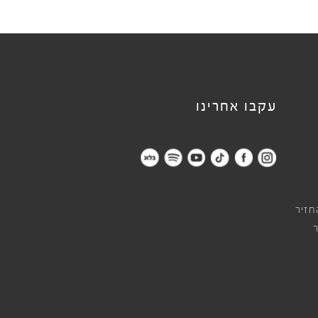
עקבו אחרינו
חזיר