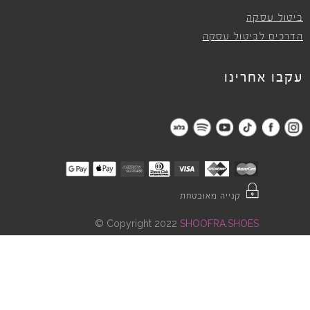
ביטול עסקה
הדרכים לביטול עסקה
עקבו אחרינו
קנייה מאובטחת
©
Copyright 2022
SHOOFRA.SHOES