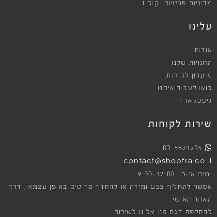
מדיניות פרטיות וקוקיז
עלינו
אודות
החנויות שלנו
מועדון לקוחות
בואו לעבוד איתנו
גיפטקארד
שירות לקוחות
03-5621235
contact@shoofra.co.il
9:00-17:00
ימים א׳-ה׳,
אפשר להחליף צבע ומידה או להחזיר פריטים באופן עצמאי, דרך
האזור האישי.
להחלפת דגם פנו אלינו לשירות.