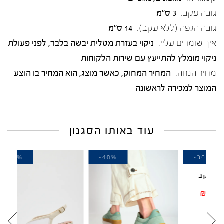
גובה עקב:
3 ס"מ
גובה הגפה (ללא עקב):
14 ס"מ
איך שומרים עליי:
ניקוי בעזרת מטלית יבשה בלבד, לפני פעולת
ניקוי מומלץ להתייעץ עם שירות הלקוחות
מחיר הנחה:
המחיר המחוק, כאשר מוצג, הוא המחיר בו הוצע
המוצר למכירה לראשונה
עוד באותו הסגנון
-20%
-40%
-