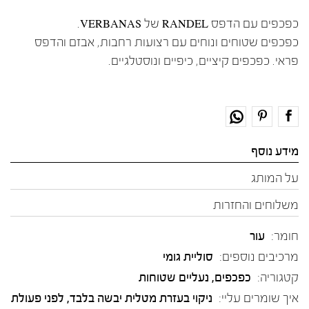
כפכפים עם הדפס RANDEL של VERBANAS.
כפכפים שטוחים ונוחים עם רצועות רחבות, אבזם והדפס
פראי. כפכפים קיציים, כיפיים ונוסטלגיים.
מידע נוסף
על המותג
משלוחים והחזרות
חומר:
עור
מרכיבים נוספים:
סוליית גומי
קטגוריה:
כפכפים
,
נעליים שטוחות
איך שומרים עליי:
ניקוי בעזרת מטלית יבשה בלבד, לפני פעולת