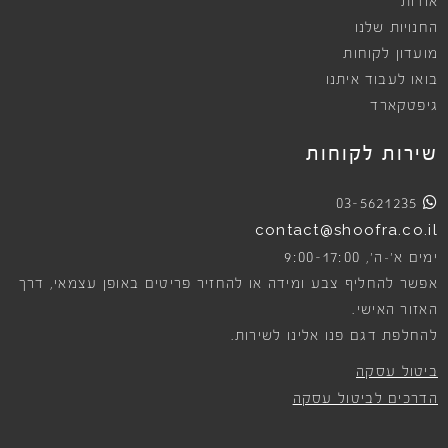
אודות
החנויות שלנו
מועדון לקוחות
בואו לעבוד איתנו
גיפטקארד
שירות לקוחות
03-5621235
contact@shoofra.co.il
9:00-17:00
ימים א׳-ה׳,
אפשר להחליף צבע ומידה או להחזיר פריטים באופן עצמאי, דרך
האזור האישי.
להחלפת דגם פנו אלינו לשירות.
ביטול עסקה
הדרכים לביטול עסקה