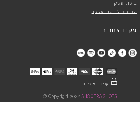
ביטול עסקה
הדרכים לביטול עסקה
עקבו אחרינו
קנייה מאובטחת
©
Copyright 2022
SHOOFRA.SHOES