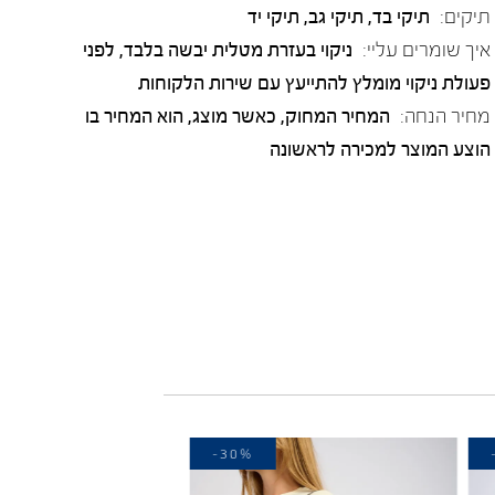
תיקים:
תיקי בד, תיקי גב, תיקי יד
איך שומרים עליי:
ניקוי בעזרת מטלית יבשה בלבד, לפני
פעולת ניקוי מומלץ להתייעץ עם שירות הלקוחות
מחיר הנחה:
המחיר המחוק, כאשר מוצג, הוא המחיר בו
הוצע המוצר למכירה לראשונה
-30%