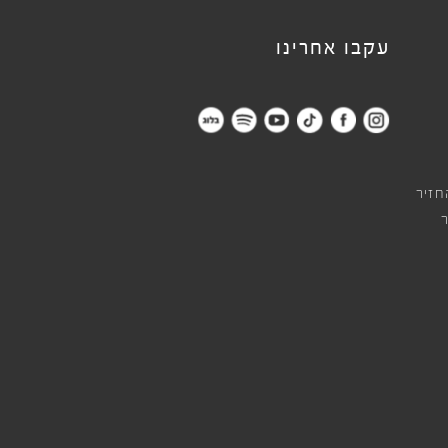
עקבו אחרינו
חזיר