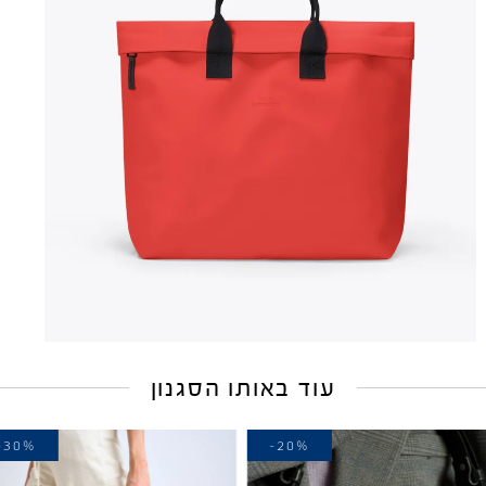
עוד באותו הסגנון
-30%
-20%