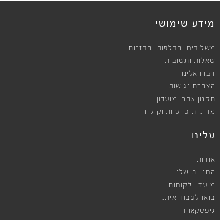
מידע שימושי
,
משלוחים
החלפות והחזרות
שאלות ותשובות
דברו אלינו
הצהרת נגישות
תקנון אתר ומועדון
מדיניות פרטיות וקוקיז
עלינו
אודות
החנויות שלנו
מועדון לקוחות
בואו לעבוד איתנו
גיפטקארד