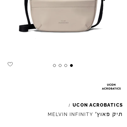
UCON
ACROBATICS
/
תיק פאוץ'
MELVIN
INFINITY