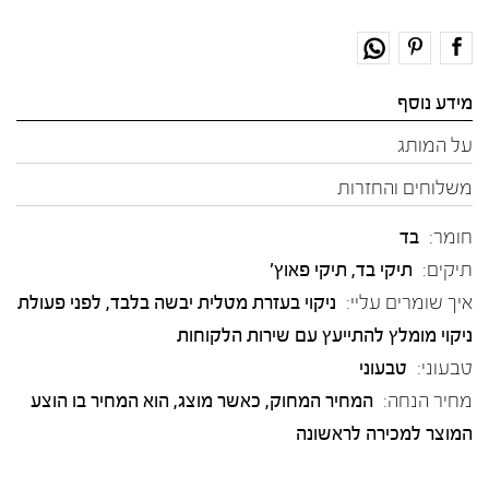
מידע נוסף
על המותג
משלוחים והחזרות
חומר:
בד
תיקים:
תיקי בד, תיקי פאוץ'
איך שומרים עליי:
ניקוי בעזרת מטלית יבשה בלבד, לפני פעולת
ניקוי מומלץ להתייעץ עם שירות הלקוחות
טבעוני:
טבעוני
מחיר הנחה:
המחיר המחוק, כאשר מוצג, הוא המחיר בו הוצע
המוצר למכירה לראשונה