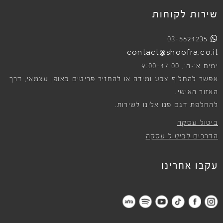
שירות לקוחות
03-5621235
contact@shoofra.co.il
9:00-17:00
ימים א׳-ה׳,
אפשר להחליף צבע ומידה או להחזיר פריטים באופן עצמאי, דרך
האזור האישי.
להחלפת דגם פנו אלינו לשירות.
ביטול עסקה
הדרכים לביטול עסקה
עקבו אחרינו