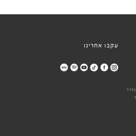
עקבו אחרינו
חזיר