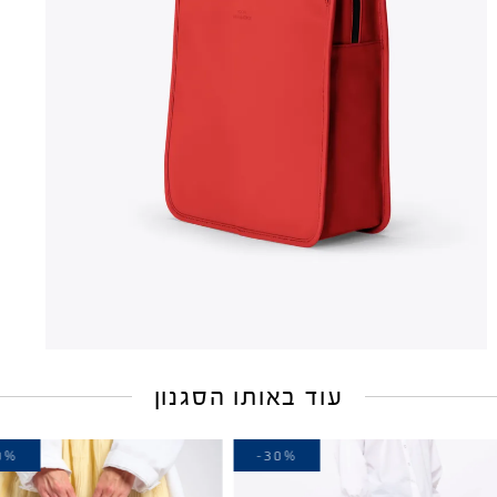
עוד באותו הסגנון
-10%
-30%