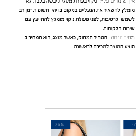
איך שומרים עליי:
ניקוי בעזרת מטלית יבשה בלבד, לא
מומלץ להשאיר את הנעליים במקום בו יהיו חשופות זמן רב
לשמש ולרטיבות, לפני פעולת ניקוי מומלץ להתייעץ עם
שירות הלקוחות
מחיר הנחה:
המחיר המחוק, כאשר מוצג, הוא המחיר בו
הוצע המוצר למכירה לראשונה
-20%