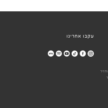
עקבו אחרינו
חזיר