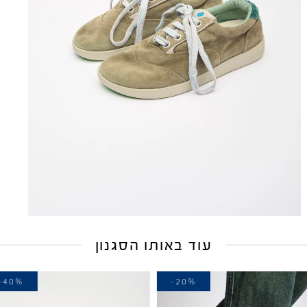
עוד באותו הסגנון
-40%
-20%