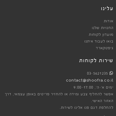
עלינו
אודות
החנויות שלנו
מועדון לקוחות
בואו לעבוד איתנו
גיפטקארד
שירות לקוחות
03-5621235
contact@shoofra.co.il
9:00-17:00
ימים א׳-ה׳,
אפשר להחליף צבע ומידה או להחזיר פריטים באופן עצמאי, דרך
האזור האישי.
להחלפת דגם פנו אלינו לשירות.