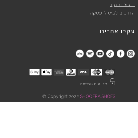
ביטול עסקה
הדרכים לביטול עסקה
עקבו אחרינו
קנייה מאובטחת
©
Copyright 2022
SHOOFRA.SHOES