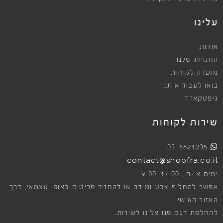
עלינו
אודות
החנויות שלנו
מועדון לקוחות
בואו לעבוד איתנו
גיפטקארד
שירות לקוחות
03-5621235
contact@shoofra.co.il
9:00-17:00
ימים א׳-ה׳,
אפשר להחליף צבע ומידה או להחזיר פריטים באופן עצמאי, דרך
האזור האישי.
להחלפת דגם פנו אלינו לשירות.