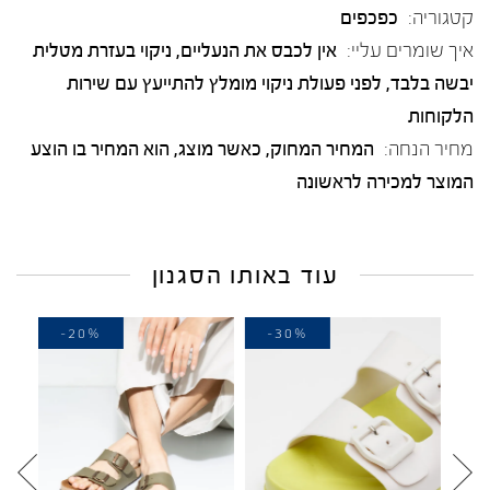
קטגוריה:
כפכפים
איך שומרים עליי:
אין לכבס את הנעליים, ניקוי בעזרת מטלית
יבשה בלבד, לפני פעולת ניקוי מומלץ להתייעץ עם שירות
הלקוחות
מחיר הנחה:
המחיר המחוק, כאשר מוצג, הוא המחיר בו הוצע
המוצר למכירה לראשונה
עוד באותו הסגנון
-20%
-30%
-