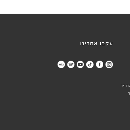
עקבו אחרינו
חזיר