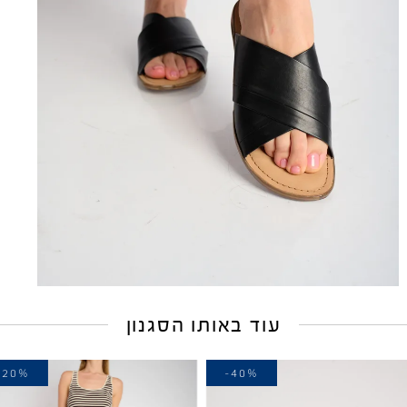
עוד באותו הסגנון
-20%
-40%