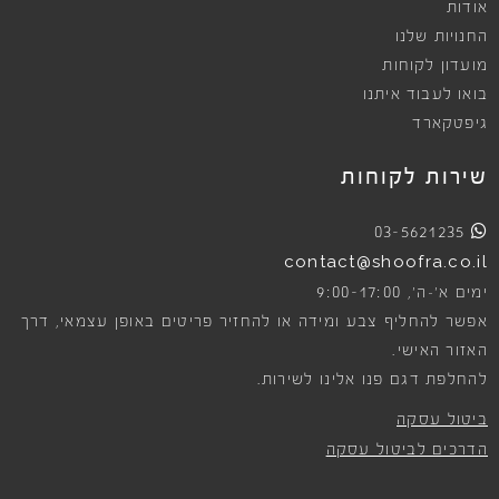
אודות
החנויות שלנו
מועדון לקוחות
בואו לעבוד איתנו
גיפטקארד
שירות לקוחות
03-5621235
contact@shoofra.co.il
9:00-17:00
ימים א׳-ה׳,
אפשר להחליף צבע ומידה או להחזיר פריטים באופן עצמאי, דרך
האזור האישי.
להחלפת דגם פנו אלינו לשירות.
ביטול עסקה
הדרכים לביטול עסקה