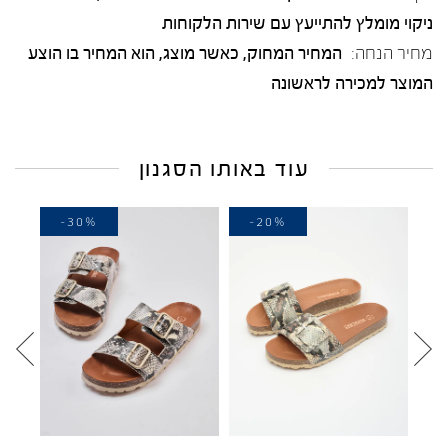
ניקוי מומלץ להתייעץ עם שירות הלקוחות
מחיר הנחה:
המחיר המחוק, כאשר מוצג, הוא המחיר בו הוצע
המוצר למכירה לראשונה
עוד באותו הסגנון
-30%
-20%
-