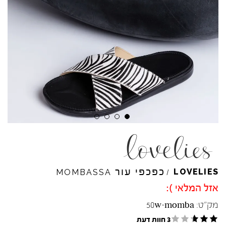
כפכפי עור
LOVELIES
MOMBASSA
/
אזל המלאי ):
מק"ט:
50w-momba
3 חוות דעת