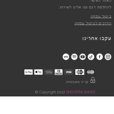
האזור האישי.
להחלפת דגם פנו אלינו לשירות.
ביטול עסקה
הדרכים לביטול עסקה
עקבו אחרינו
קנייה מאובטחת
©
Copyright 2022
SHOOFRA.SHOES