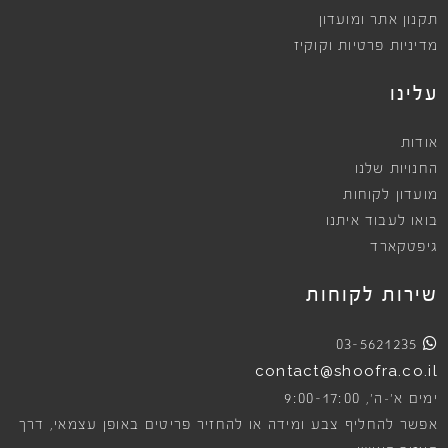
תקנון אתר ומועדון
מדיניות פרטיות וקוקיז
עלינו
אודות
החנויות שלנו
מועדון לקוחות
בואו לעבוד איתנו
גיפטקארד
שירות לקוחות
03-5621235
contact@shoofra.co.il
9:00-17:00
ימים א׳-ה׳,
אפשר להחליף צבע ומידה או להחזיר פריטים באופן עצמאי, דרך