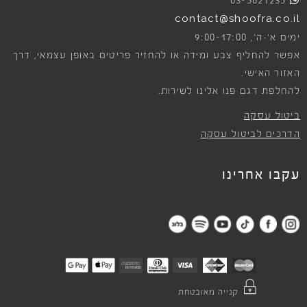
03-5621235
contact@shoofra.co.il
9:00-17:00
ימים א׳-ה׳,
אפשר להחליף צבע ומידה או להחזיר פריטים באופן עצמאי, דרך
האזור האישי.
להחלפת דגם פנו אלינו לשירות.
ביטול עסקה
הדרכים לביטול עסקה
עקבו אחרינו
קנייה מאובטחת