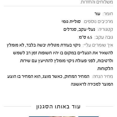
משלוחים והחזרות
חומר:
עור
מרכיבים נוספים:
סוליית גומי
קטגוריה:
נעלי עקב
,
סנדלים
גובה עקב:
6.5 ס"מ
איך שומרים עליי:
ניקוי בעזרת מטלית יבשה בלבד, לא מומלץ
להשאיר את הנעליים במקום בו יהיו חשופות זמן רב לשמש
ולרטיבות, לפני פעולת ניקוי מומלץ להתייעץ עם שירות
הלקוחות
מחיר הנחה:
המחיר המחוק, כאשר מוצג, הוא המחיר בו הוצע
המוצר למכירה לראשונה
עוד באותו הסגנון