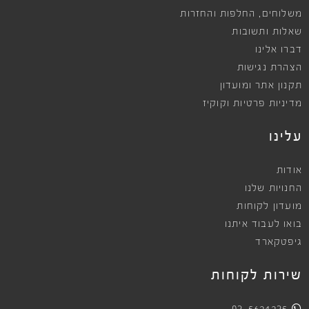
,
משלוחים
החלפות והחזרות
שאלות ותשובות
דברו אלינו
הצהרת נגישות
תקנון אתר ומועדון
מדיניות פרטיות וקוקיז
עלינו
אודות
החנויות שלנו
מועדון לקוחות
בואו לעבוד איתנו
גיפטקארד
שירות לקוחות