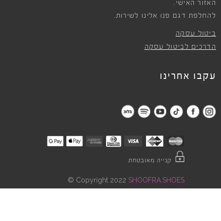
האזור האישי.
להחלפת דגם פנו אלינו לשירות.
ביטול עסקה
הדרכים לביטול עסקה
עקבו אחרינו
קנייה מאובטחת
©
Copyright 2022
SHOOFRA.SHOES