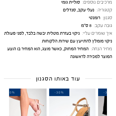
מרכיבים נוספים:
סוליית גומי
קטגוריה:
נעלי עקב
,
סנדלים
סגנון:
רומנטי
גובה עקב:
8 ס"מ
איך שומרים עליי:
ניקוי בעזרת מטלית יבשה בלבד, לפני פעולת
ניקוי מומלץ להתייעץ עם שירות הלקוחות
מחיר הנחה:
המחיר המחוק, כאשר מוצג, הוא המחיר בו הוצע
המוצר למכירה לראשונה
עוד באותו הסגנון
-30%
-30%
-