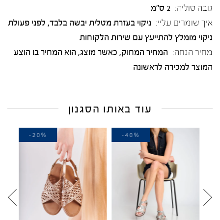
גובה סוליה:
2 ס"מ
איך שומרים עליי:
ניקוי בעזרת מטלית יבשה בלבד, לפני פעולת
ניקוי מומלץ להתייעץ עם שירות הלקוחות
מחיר הנחה:
המחיר המחוק, כאשר מוצג, הוא המחיר בו הוצע
המוצר למכירה לראשונה
עוד באותו הסגנון
-20%
-40%
-