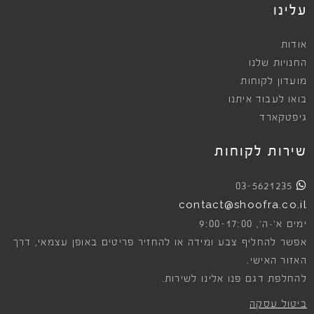
עלינו
אודות
החנויות שלנו
מועדון לקוחות
בואו לעבוד איתנו
גיפטקארד
שירות לקוחות
03-5621235
contact@shoofra.co.il
9:00-17:00
ימים א׳-ה׳,
אפשר להחליף צבע ומידה או להחזיר פריטים באופן עצמאי, דרך
האזור האישי.
להחלפת דגם פנו אלינו לשירות.
ביטול עסקה