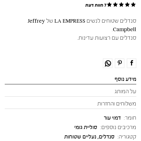
7 חוות דעת
סנדלים שטוחים לנשים LA EMPRESS של Jeffrey
Campbell.
סנדלים עם רצועות עדינות.
מידע נוסף
על המותג
משלוחים והחזרות
חומר:
דמוי עור
מרכיבים נוספים:
סוליית גומי
קטגוריה:
סנדלים
,
נעליים שטוחות