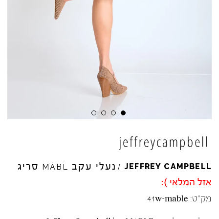
נעלי עקב
סריג
JEFFREY
CAMPBELL
MABL
/
אזל המלאי ):
מק"ט:
41w-mable