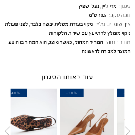
סגנון:
מרי ג'יין, נעלי שפיץ
גובה עקב:
10.5 ס"מ
איך שומרים עליי:
ניקוי בעזרת מטלית יבשה בלבד, לפני פעולת
ניקוי מומלץ להתייעץ עם שירות הלקוחות
מחיר הנחה:
המחיר המחוק, כאשר מוצג, הוא המחיר בו הוצע
המוצר למכירה לראשונה
עוד באותו הסגנון
-40%
-30%
-