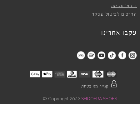
ביטול עסקה
הדרכים לביטול עסקה
עקבו אחרינו
קנייה מאובטחת
©
Copyright 2022
SHOOFRA.SHOES