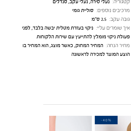
קטגוריה:
נעלי סירה
,
נעלי עקב
,
סנדלים
מרכיבים נוספים:
סוליית גומי
גובה עקב:
2.5 ס"מ
איך שומרים עליי:
ניקוי בעזרת מטלית יבשה בלבד, לפני
פעולת ניקוי מומלץ להתייעץ עם שירות הלקוחות
מחיר הנחה:
המחיר המחוק, כאשר מוצג, הוא המחיר בו
הוצע המוצר למכירה לראשונה
-10%