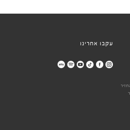
עקבו אחרינו
חזיר