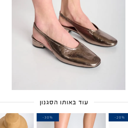
עוד באותו הסגנון
-40%
-30%