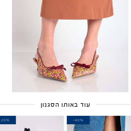
עוד באותו הסגנון
-20%
-40%