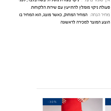
פעולת ניקוי מומלץ להתייעץ עם שירות הלקוחות
מחיר הנחה:
המחיר המחוק, כאשר מוצג, הוא המחיר בו
הוצע המוצר למכירה לראשונה
-30%