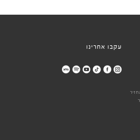
עקבו אחרינו
חזיר