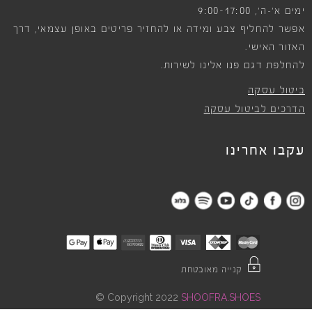
9:00-17:00
ימים א׳-ה׳,
אפשר להחליף צבע ומידה או להחזיר פריטים באופן עצמאי, דרך
האזור האישי.
להחלפת דגם פנו אלינו לשירות.
ביטול עסקה
הדרכים לביטול עסקה
עקבו אחרינו
קנייה מאובטחת
©
Copyright 2022
SHOOFRA.SHOES