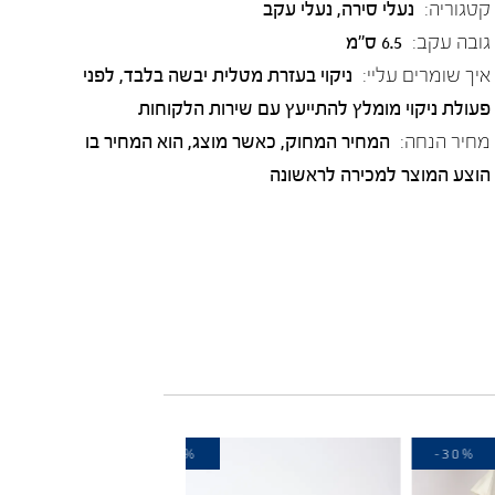
קטגוריה:
נעלי סירה
,
נעלי עקב
גובה עקב:
6.5 ס"מ
איך שומרים עליי:
ניקוי בעזרת מטלית יבשה בלבד, לפני
פעולת ניקוי מומלץ להתייעץ עם שירות הלקוחות
מחיר הנחה:
המחיר המחוק, כאשר מוצג, הוא המחיר בו
הוצע המוצר למכירה לראשונה
-30%