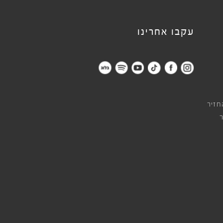
עקבו אחרינו
חזיר