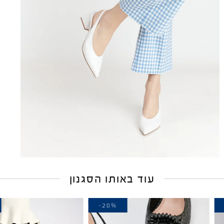
עוד באותו הסגנון
-30%
-20%