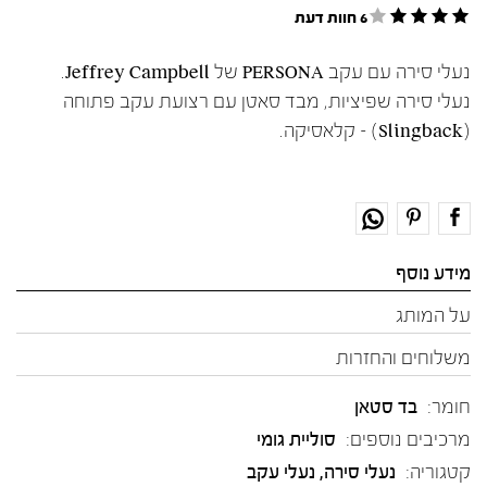
6 חוות דעת
נעלי סירה עם עקב PERSONA של Jeffrey Campbell.
נעלי סירה שפיציות, מבד סאטן עם רצועת עקב פתוחה
(Slingback) – קלאסיקה.
מידע נוסף
על המותג
משלוחים והחזרות
חומר:
בד סטאן
מרכיבים נוספים:
סוליית גומי
קטגוריה:
נעלי סירה
,
נעלי עקב