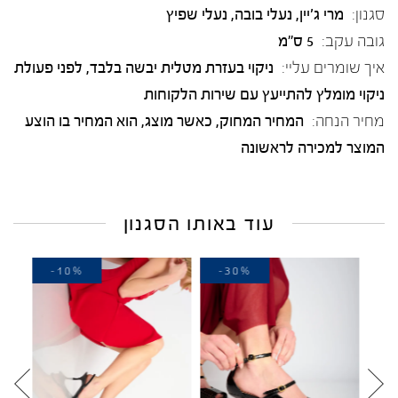
סגנון:
מרי ג'יין, נעלי בובה, נעלי שפיץ
גובה עקב:
5 ס"מ
איך שומרים עליי:
ניקוי בעזרת מטלית יבשה בלבד, לפני פעולת
ניקוי מומלץ להתייעץ עם שירות הלקוחות
מחיר הנחה:
המחיר המחוק, כאשר מוצג, הוא המחיר בו הוצע
המוצר למכירה לראשונה
עוד באותו הסגנון
-10%
-30%
-