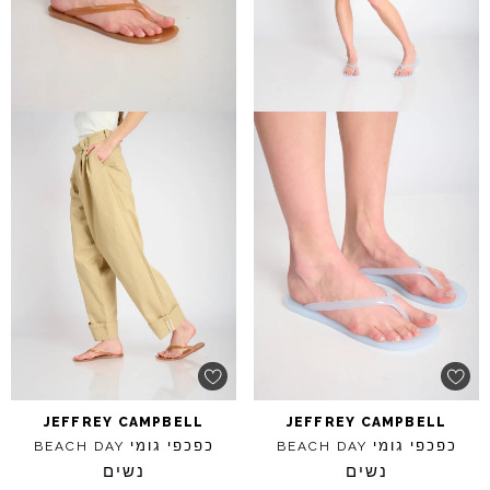
JEFFREY
CAMPBELL
JEFFREY
CAMPBELL
כפכפי גומי
כפכפי גומי
BEACH
DAY
BEACH
DAY
נשים
נשים