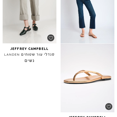
JEFFREY
CAMPBELL
סנדלי עור שטוחים
LANDEN
נשים