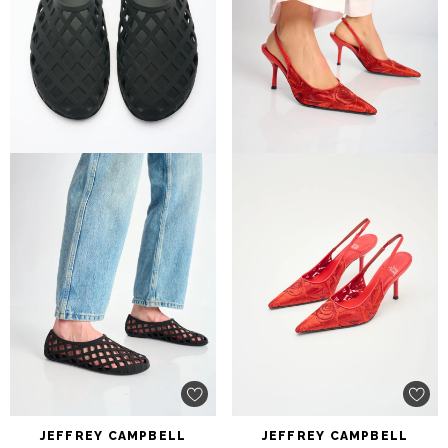
JEFFREY
CAMPBELL
JEFFREY
CAMPBELL